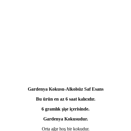
Gardenya Kokusu-Alkolsüz Saf Esans
Bu ürün en az 6 saat kalıcıdır.
6 gramlık şişe içerisinde.
Gardenya Kokusudur.
Orta ağır hoş bir kokudur.