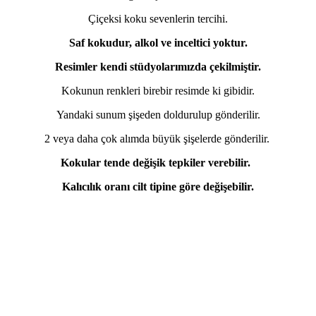
Çiçeksi koku sevenlerin tercihi.
Saf kokudur, alkol ve inceltici yoktur.
Resimler kendi stüdyolarımızda çekilmiştir.
Kokunun renkleri birebir resimde ki gibidir.
Yandaki sunum şişeden doldurulup gönderilir.
2 veya daha çok alımda büyük şişelerde gönderilir.
Kokular tende değişik tepkiler verebilir.
Kalıcılık oranı cilt tipine göre değişebilir.