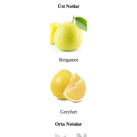
Üst Notlar
Bergamot
Greyfurt
Orta Notalar