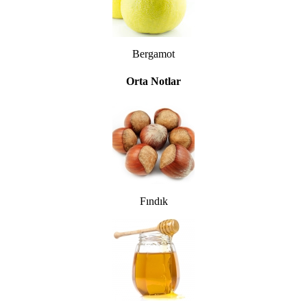
Bergamot
Orta Notlar
Fındık