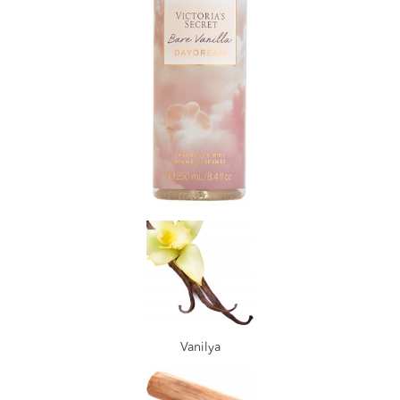
Vanilya