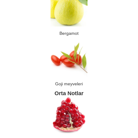
Bergamot
Goji meyveleri
Orta Notlar