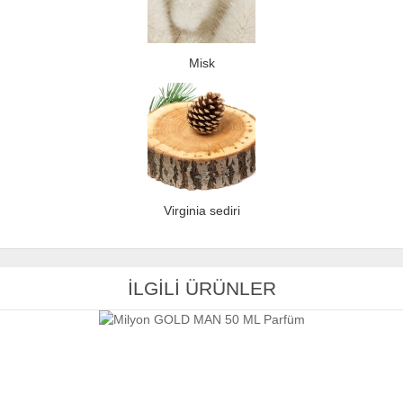
Misk
Virginia sediri
İLGİLİ ÜRÜNLER