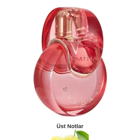
Üst Notlar