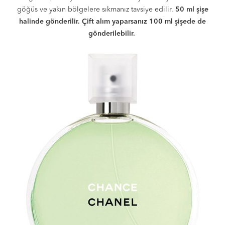
göğüs ve yakın bölgelere sıkmanız tavsiye edilir.
50 ml şişe
halinde gönderilir. Çift alım yaparsanız 100 ml şişede de
gönderilebilir.