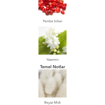
Pembe biber
Yasemin
Temel Notlar
Beyaz Misk