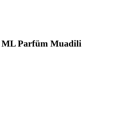
0 ML Parfüm Muadili