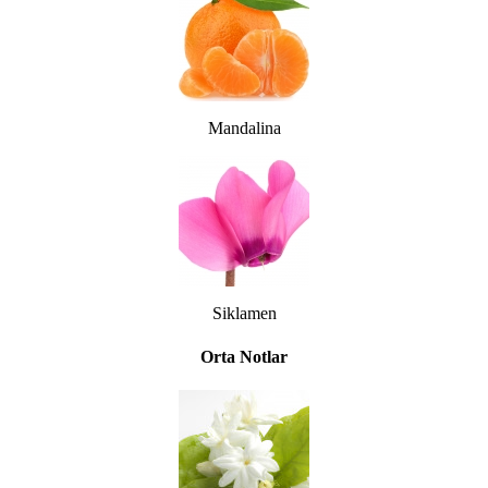
Mandalina
Siklamen
Orta Notlar