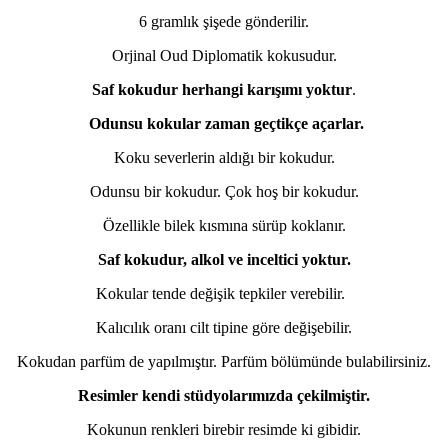
6 gramlık şişede gönderilir.
Orjinal Oud Diplomatik kokusudur.
Saf kokudur herhangi karışımı yoktur
.
Odunsu kokular zaman geçtikçe açarlar.
Koku severlerin aldığı bir kokudur.
Odunsu bir kokudur. Çok hoş bir kokudur.
Özellikle bilek kısmına sürüp koklanır.
Saf kokudur, alkol ve inceltici yoktur.
Kokular tende değişik tepkiler verebilir.
Kalıcılık oranı cilt tipine göre değişebilir.
Kokudan parfüm de yapılmıştır. Parfüm bölümünde bulabilirsiniz.
Resimler kendi stüdyolarımızda çekilmiştir.
Kokunun renkleri birebir resimde ki gibidir.