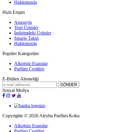
Hakkımızda
Hızlı Erişim
Anasayfa
Yeni Ürünler
İndirimdeki Ürünler
Sipariş Takip
Hakkımızda
Popüler Kategoriler
Alkolsüz Esanslar
Parfüm Çeşitleri
E-Bülten Aboneliği
Sosyal Medya
Copyrights © 2026 Aleyha Parfüm-Koku
Alkolsüz Esanslar
Parfüm Çeşitleri