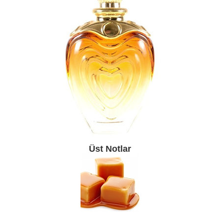
Üst Notlar