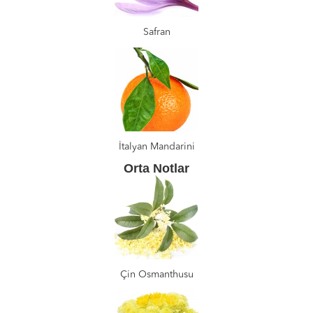
Safran
İtalyan Mandarini
Orta Notlar
Çin Osmanthusu