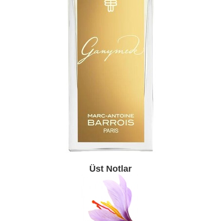
Üst Notlar