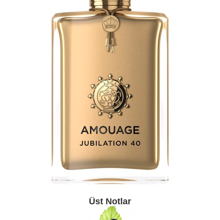
Üst Notlar