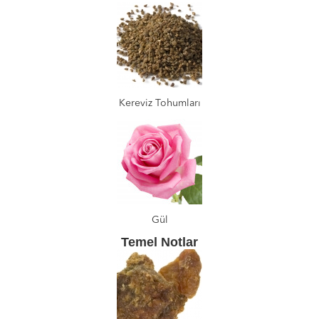
Kereviz Tohumları
Gül
Temel Notlar