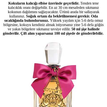
Kokuların kalıcığı elbise üzerinde geçerlidir.
Tenden tene
kalıcıklık oranı değişebilir. En az 30 cm mesafeden sıkmanız
kokunun dağılımını sağlayacaktır. Ürünü arada bir sallayarak
kullanınız.
Soğuk ortam da bekletilmemesi gerekir. Oda
sıcaklığında bulundurunuz.
Yüksek yayılım için 5-6 defa omuz
bölgesine, kokuyu kendiniz almak istiyorsanız yine 5-6 defa göğüs
ve yakın bölgelere sıkmanız tavsiye edilir.
50 ml şişe halinde
gönderilir. Çift alım yaparsanız 100 ml şişede de gönderilebilir.