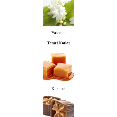
Yasemin
Temel Notlar
Karamel