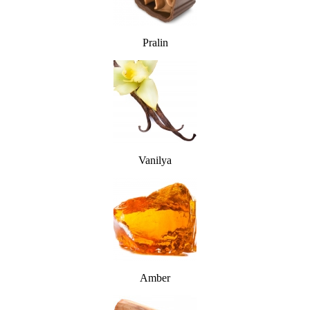
Pralin
Vanilya
Amber