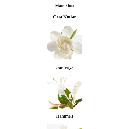
Mandalina
Orta Notlar
Gardenya
Hanımeli