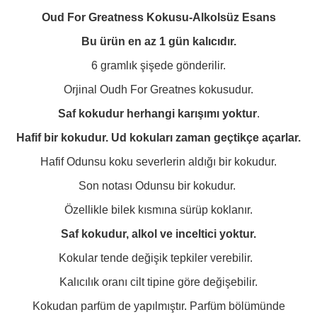
Oud For Greatness Kokusu-Alkolsüz Esans
Bu ürün en az 1 gün kalıcıdır.
6 gramlık şişede gönderilir.
Orjinal Oudh For Greatnes kokusudur.
Saf kokudur herhangi karışımı yoktur
.
Hafif bir kokudur. Ud kokuları zaman geçtikçe açarlar.
Hafif Odunsu koku severlerin aldığı bir kokudur.
Son notası Odunsu bir kokudur.
Özellikle bilek kısmına sürüp koklanır.
Saf kokudur, alkol ve inceltici yoktur.
Kokular tende değişik tepkiler verebilir.
Kalıcılık oranı cilt tipine göre değişebilir.
Kokudan parfüm de yapılmıştır. Parfüm bölümünde