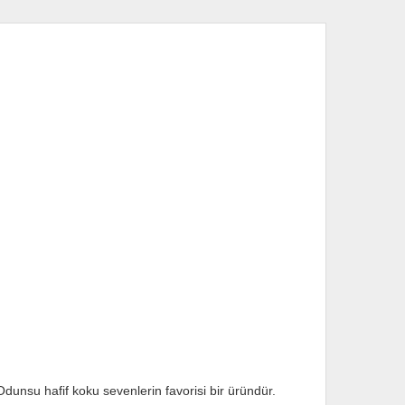
unsu hafif koku sevenlerin favorisi bir üründür.