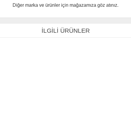
Diğer marka ve ürünler için mağazamıza göz atınız.
İLGİLİ ÜRÜNLER