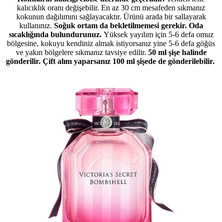
kalıcıklık oranı değişebilir. En az 30 cm mesafeden sıkmanız
kokunun dağılımını sağlayacaktır. Ürünü arada bir sallayarak
kullanınız.
Soğuk ortam da bekletilmemesi gerekir. Oda
sıcaklığında bulundurunuz.
Yüksek yayılım için 5-6 defa omuz
bölgesine, kokuyu kendiniz almak istiyorsanız yine 5-6 defa göğüs
ve yakın bölgelere sıkmanız tavsiye edilir.
50 ml şişe halinde
gönderilir. Çift alım yaparsanız 100 ml şişede de gönderilebilir.